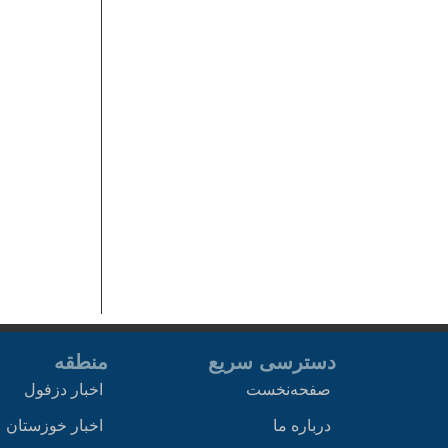
دسترسی سریع
منطقه
صفحه‌نخست
اخبار دزفول
درباره ما
اخبار خوزستان