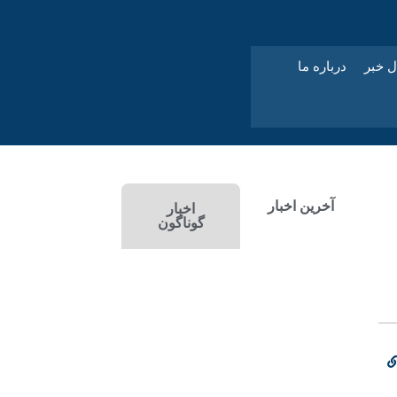
ل خبر
درباره ما
آخرین اخبار
اخبار
گوناگون