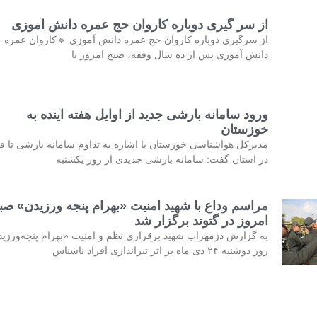
از سر گیری دوباره کاروان حج عمره دانش آموزی
از سرگیری دوباره کاروان حج عمره دانش آموزی 🔹کاروان عمره
دانش آموزی پس از ده سال وقفه، صبح امروز با
ورود سامانه بارشی جدید از اوایل هفته آینده به
خوزستان
مدیرکل هواشناسی خوزستان با اشاره به تداوم سامانه بارشی تا فر
در استان گفت: سامانه بارشی جدیدی از روز یکشنبه
مراسم وداع با شهید امنیت «بهرام پنجه ورزیدن» صب
امروز در گتوند برگزار شد
به گزارش دزمهراب شهید برقراری نظم و امنیت «بهرام پنجه‌ورزی
روز دوشنبه ۲۴ دی ماه بر اثر تیراندازی افراد ناشناس