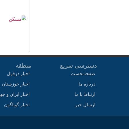
دسترسی سریع
منطقه
صفحه‌نخست
اخبار دزفول
درباره ما
اخبار خوزستان
ارتباط با ما
اخبار ایران و جه
ارسال خبر
اخبار گوناگون