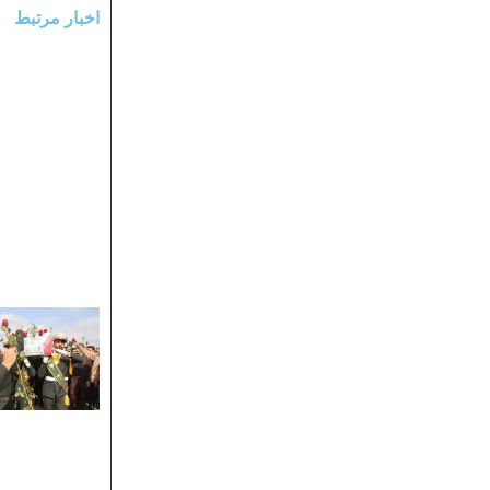
اخبار مرتبط