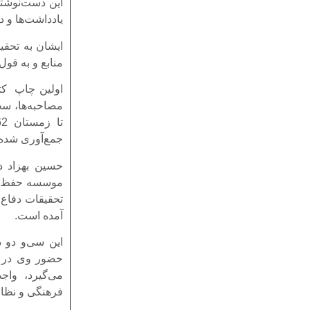
این دست‌نوشته
یادداشت‌ها و دست‌نوشته‌ها
ایشان به تحقی
منابع و به قو
جمع‌آوری شده
حسین بهزاد د
موسسه حفظ آثا
تحقیقات دفاع 
آمده است.
این سی‌و دو 
می‌گیرد، واج
فرهنگی و نظا