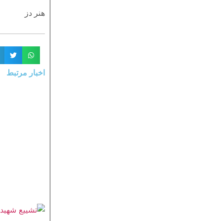
هنر دز
اخبار مرتبط