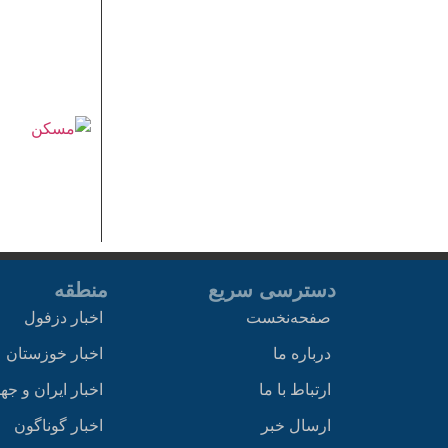
دسترسی سریع
منطقه
صفحه‌نخست
اخبار دزفول
درباره ما
اخبار خوزستان
ارتباط با ما
اخبار ایران و جه
ارسال خبر
اخبار گوناگون