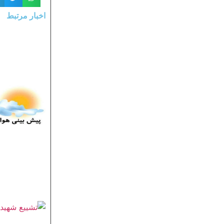
اخبار مرتبط