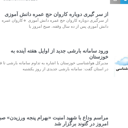
از سر گیری دوباره کاروان حج عمره دانش آموزی
از سرگیری دوباره کاروان حج عمره دانش آموزی 🔹کاروان عمره
دانش آموزی پس از ده سال وقفه، صبح امروز با
ورود سامانه بارشی جدید از اوایل هفته آینده به
خوزستان
مدیرکل هواشناسی خوزستان با اشاره به تداوم سامانه بارشی تا فر
در استان گفت: سامانه بارشی جدیدی از روز یکشنبه
مراسم وداع با شهید امنیت «بهرام پنجه ورزیدن» صب
امروز در گتوند برگزار شد