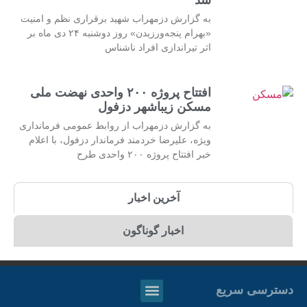
به گزارش دزمهراب شهید برقراری نظم و امنیت
«بهرام پنجه‌ورزیدن» روز دوشنبه ۲۴ دی ماه بر
اثر تیراندازی افراد ناشناس
افتتاح پروژه ۲۰۰ واحدی نهضت ملی
مسکن زیباشهر دزفول
به گزارش دزمهراب از روابط عمومی فرمانداری
ویژه، علیرضا خردمند فرماندار دزفول، با اعلام
خبر افتتاح پروژه ۲۰۰ واحدی طرح
آخرین اخبار
اخبار گوناگون
دسترسی سریع