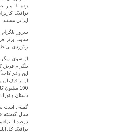
ایرانی هستند.
سرور تلگرام 
رکوردی بی‌نظ
100 میلیون 
دستان و نوزاد
درصد از ترافیک
ترافیک کل اپلی