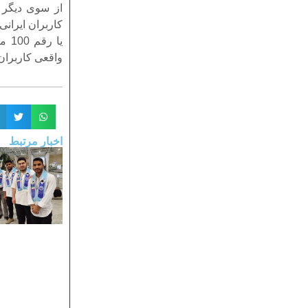
از سوی دیگر 
یا 
واقعی کاربران
اخبار مرتبط