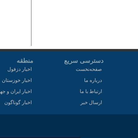
دسترسی سریع
منطقه
صفحه‌نخست
اخبار دزفول
درباره ما
اخبار خوزستان
ارتباط با ما
اخبار ایران و جه
ارسال خبر
اخبار گوناگون