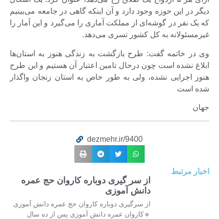
دیگر در این حوزه وجود دارد و آن اینکه گاهی در جامعه می‌بینیم
که یک نفر در گوشه‌ای از مملکت آماری را می‌گیرد و این آمار را
غیرمسئولانه به کل کشور تسری می‌دهد.
وی در خاتمه گفت: طرح بازگشت به زندگی هنوز به استان‌ها
ابلاغ نشده است چون درحال تامین اعتبار آن هستیم و این طرح
هنوز اجرایی نشده، ولی به طور خاص به استان زنجان واگذار
شده است
جهان
dezmehr.ir/9400
اخبار مرتبط
از سر گیری دوباره کاروان حج عمره
دانش آموزی
از سرگیری دوباره کاروان حج عمره دانش آموزی
🔹کاروان عمره دانش آموزی پس از ده سال