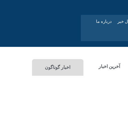
ل خبر
درباره ما
آخرین اخبار
اخبار گوناگون