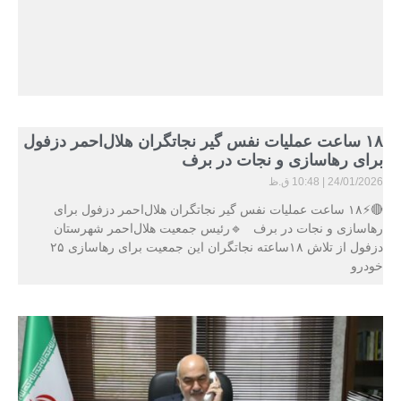
۱۸ ساعت عملیات نفس گیر نجاتگران هلال‌احمر دزفول
برای رهاسازی و نجات در برف
24/01/2026
10:48 ق.ظ
🔴⚡۱۸ ساعت عملیات نفس گیر نجاتگران هلال‌احمر دزفول برای
رهاسازی و نجات در برف 🔹رئیس جمعیت هلال‌احمر شهرستان
دزفول از تلاش ۱۸ساعته نجاتگران این جمعیت برای رهاسازی ۲۵
خودرو