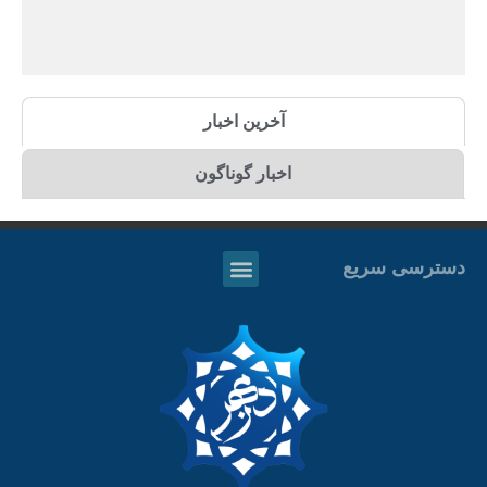
آخرین اخبار
اخبار گوناگون
دسترسی سریع