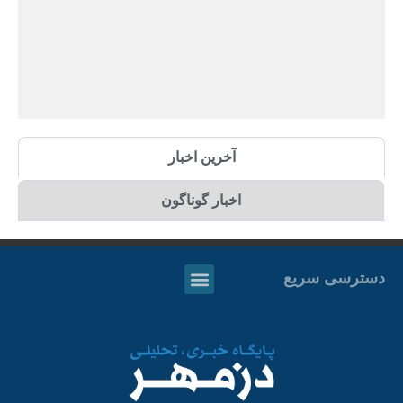
آخرین اخبار
اخبار گوناگون
دسترسی سریع