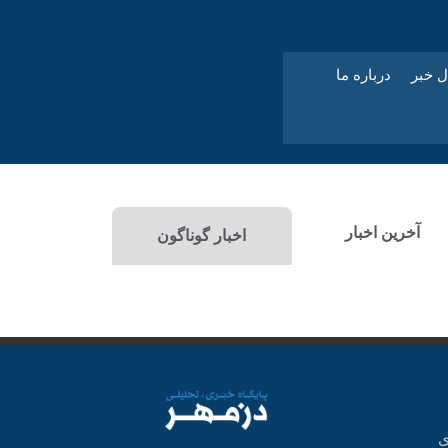
ل خبر
درباره ما
آخرین اخبار
اخبار گوناگون
ی