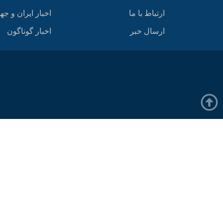
ارتباط با ما
اخبار ایران و جه
ارسال خبر
اخبار گوناگون