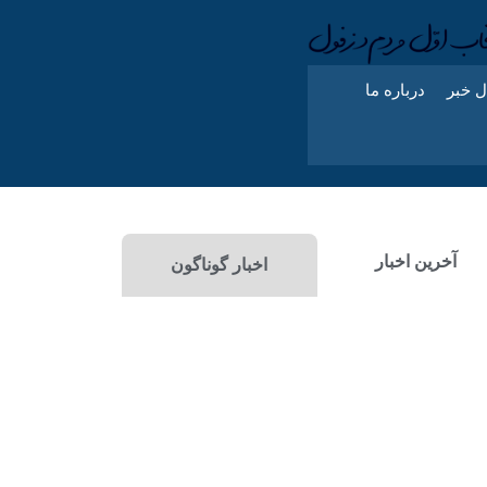
ل خبر
درباره ما
آخرین اخبار
اخبار گوناگون