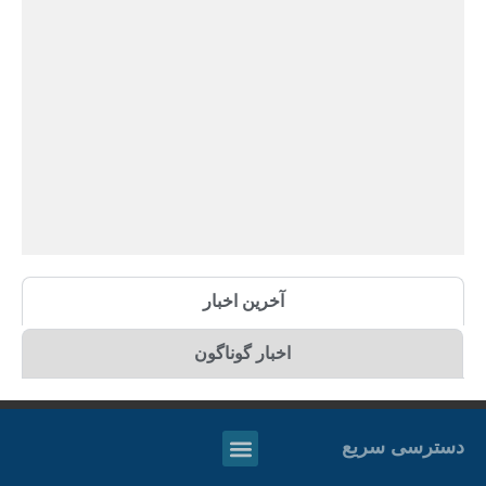
آخرین اخبار
اخبار گوناگون
دسترسی سریع