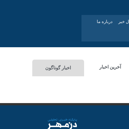
ل خبر
درباره ما
آخرین اخبار
اخبار گوناگون