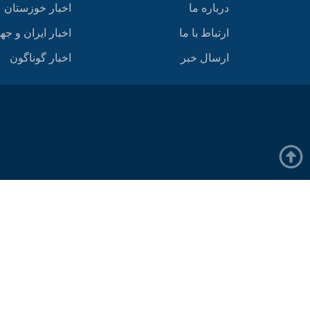
درباره ما
اخبار خوزستان
ارتباط با ما
اخبار ایران و جه
ارسال خبر
اخبار گوناگون