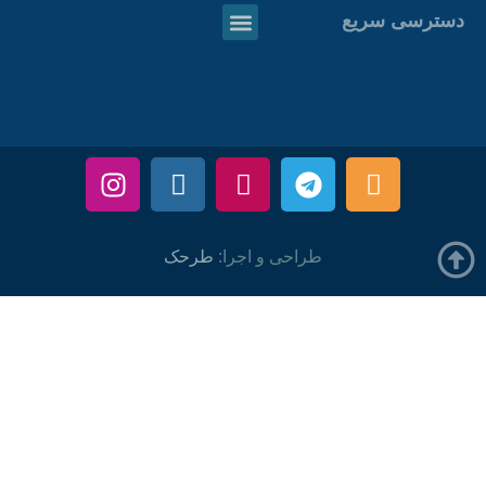
دسترسی سریع
طراحی و اجرا:
طرحک