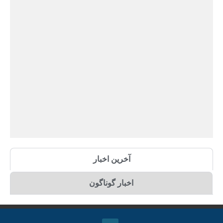
آخرین اخبار
اخبار گوناگون