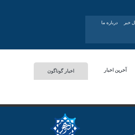
ل خبر
درباره ما
آخرین اخبار
اخبار گوناگون
ی