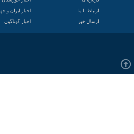
ارتباط با ما
اخبار ایران و جه
ارسال خبر
اخبار گوناگون