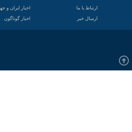
ارتباط با ما
اخبار ایران و جه
ارسال خبر
اخبار گوناگون