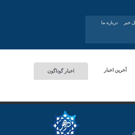
ل خبر
درباره ما
آخرین اخبار
اخبار گوناگون
ی