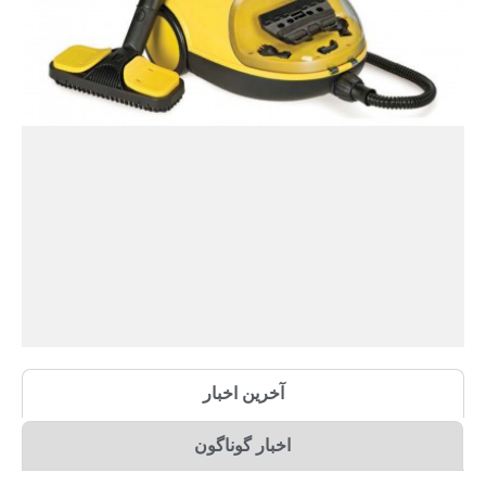
آخرین اخبار
اخبار گوناگون