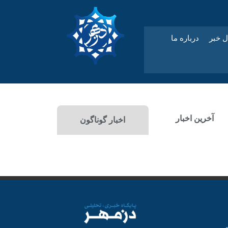
ل خبر
درباره ما
آخرین اخبار
اخبار گوناگون
ی