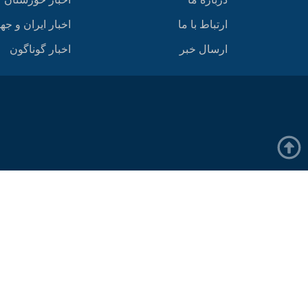
ارتباط با ما
اخبار ایران و جه
ارسال خبر
اخبار گوناگون