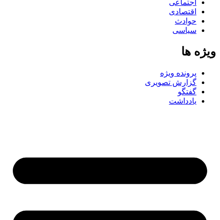
اجتماعی
اقتصادی
حوادث
سیاسی
ویژه ها
پرونده ویژه
گزارش تصویری
گفتگو
یادداشت