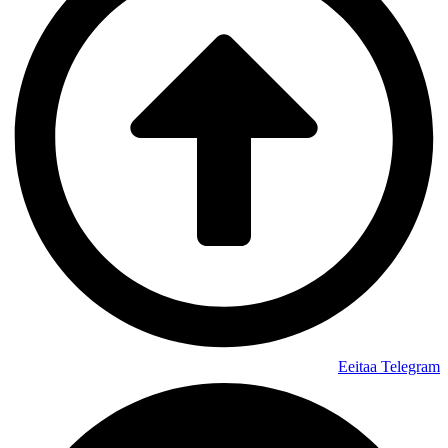
Eeitaa
Telegram