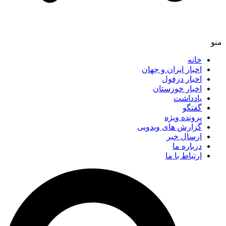
منو
خانه
اخبار ایران و جهان
اخبار دزفول
اخبار خوزستان
یادداشت
گفتگو
پرونده ویژه
گزارش های ویدویی
ارسال خبر
درباره ما
ارتباط با ما