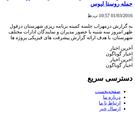
جمله روستا لیوس
01/03/2016
10:57 ب.ظ
به گزارش دزمهراب جلسه کمیته برنامه ریزی شهرستان دزفول
ظهر امروز سه شنبه با حضور مدیران و نمایندگان ادارات مختلف
شهرستان، با هدف ارائه گزارش پیشرفت های فیزیکی پروژه ها
آخرین اخبار
اخبار گوناگون
آخرین اخبار
اخبار گوناگون
دسترسی سریع
صفحه‌نخست
درباره ما
ارتباط با ما
ارسال خبر