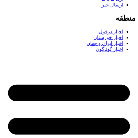
ارسال خبر
منطقه
اخبار دزفول
اخبار خوزستان
اخبار ایران و جهان
اخبار گوناگون