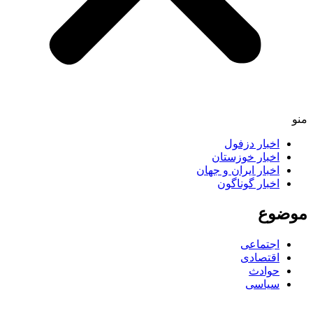
منو
اخبار دزفول
اخبار خوزستان
اخبار ایران و جهان
اخبار گوناگون
موضوع
اجتماعی
اقتصادی
حوادث
سیاسی