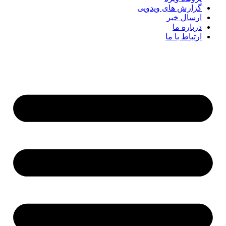
گزارش های ویدویی
ارسال خبر
درباره ما
ارتباط با ما