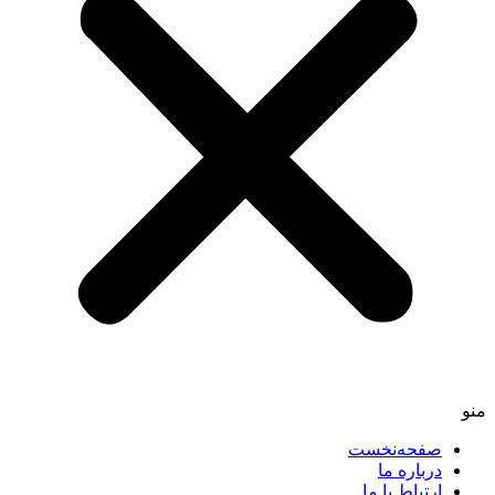
منو
صفحه‌نخست
درباره ما
ارتباط با ما