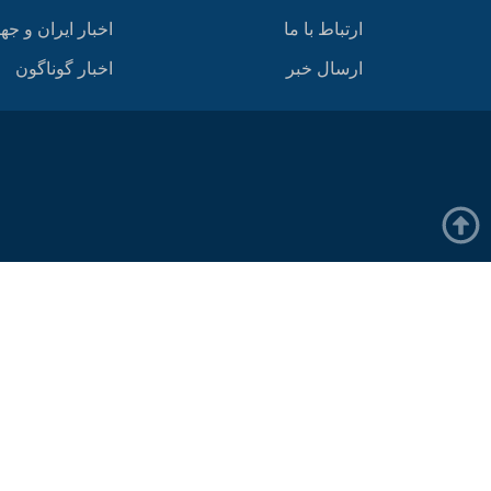
ارتباط با ما
اخبار ایران و جه
ارسال خبر
اخبار گوناگون