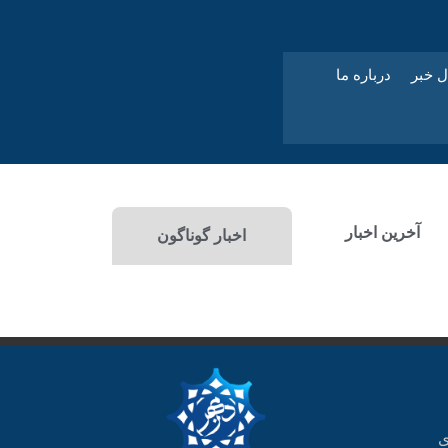
ل خبر
درباره ما
آخرین اخبار
اخبار گوناگون
ی