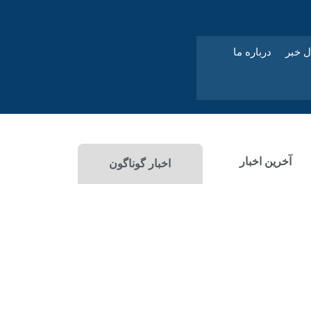
ل خبر
درباره ما
آخرین اخبار
اخبار گوناگون