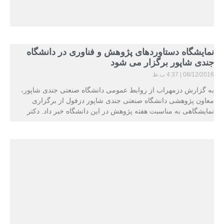
نمایشگاه دستاوردهای پژوهش و فناوری در دانشگاه
جندی شاپور برگزار می شود
08/12/2016
4:37 ب.ظ
به گزارش دزمهراب از روابط عمومی دانشگاه صنعتی جندی شاپور،
معاون پژوهشی دانشگاه صنعتی جندی شاپور دزفول از برگزاری
نمایشگاهی به مناسبت هفته پژوهش در این دانشگاه خبر داد. دکتر