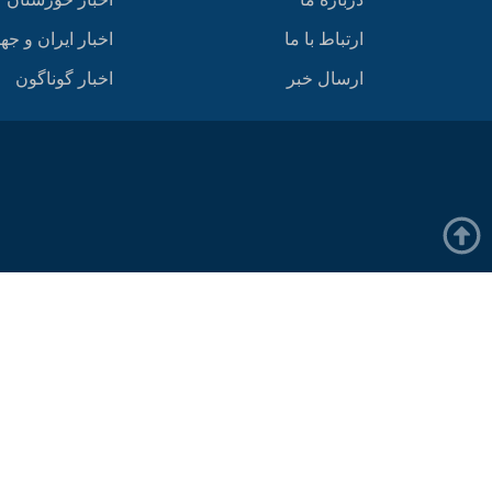
ارتباط با ما
اخبار ایران و جه
ارسال خبر
اخبار گوناگون