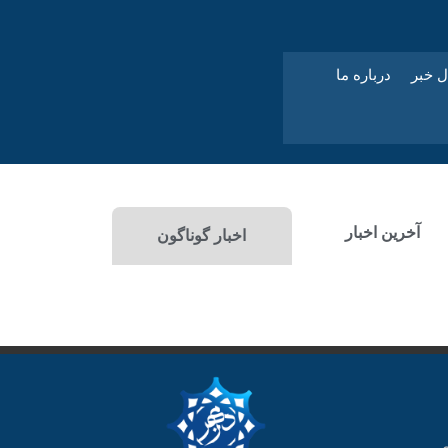
ل خبر
درباره ما
آخرین اخبار
اخبار گوناگون
ی