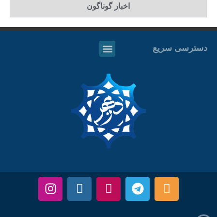
اخبار گوناگون
دسترسی سریع