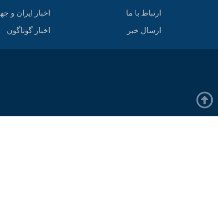
ارتباط با ما
اخبار ایران و جه
ارسال خبر
اخبار گوناگون