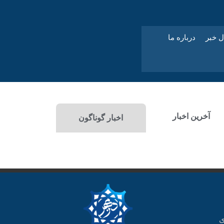
ل خبر
درباره ما
آخرین اخبار
اخبار گوناگون
ی