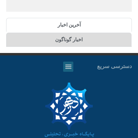
آخرین اخبار
اخبار گوناگون
دسترسی سریع