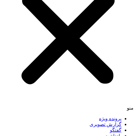
پرونده ویژه
گزارش تصویری
گفتگو
یادداشت