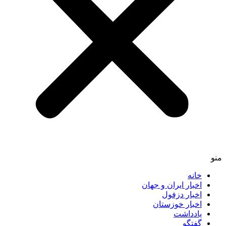
خانه
اخبار ایران و جهان
اخبار دزفول
اخبار خوزستان
یادداشت
گفتگو