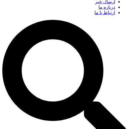
ارسال خبر
درباره ما
ارتباط با ما