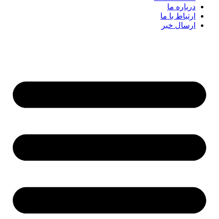
درباره ما
ارتباط با ما
ارسال خبر