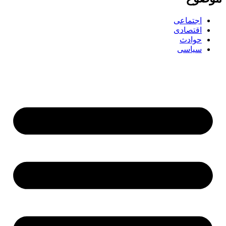
اجتماعی
اقتصادی
حوادث
سیاسی