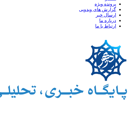
پرونده ویژه
گزارش های ویدویی
ارسال خبر
درباره ما
ارتباط با ما