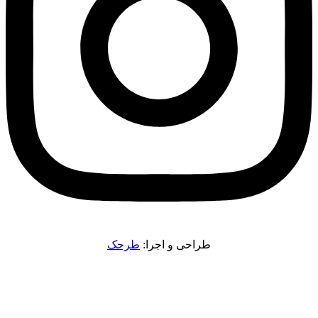
طراحی و اجرا:
طرحک