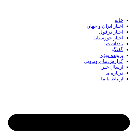
خانه
اخبار ایران و جهان
اخبار دزفول
اخبار خوزستان
یادداشت
گفتگو
پرونده ویژه
گزارش های ویدویی
ارسال خبر
درباره ما
ارتباط با ما