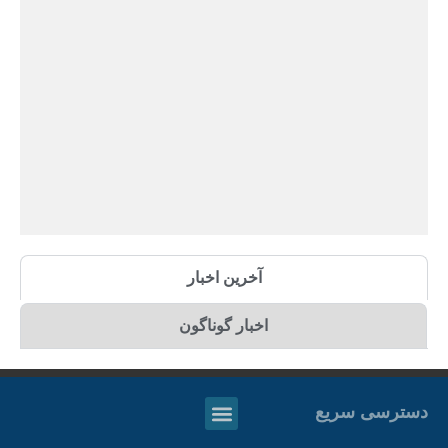
آخرین اخبار
اخبار گوناگون
دسترسی سریع