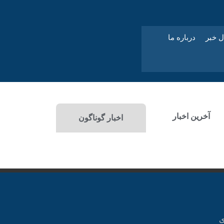
ل خبر
درباره ما
آخرین اخبار
اخبار گوناگون
ی