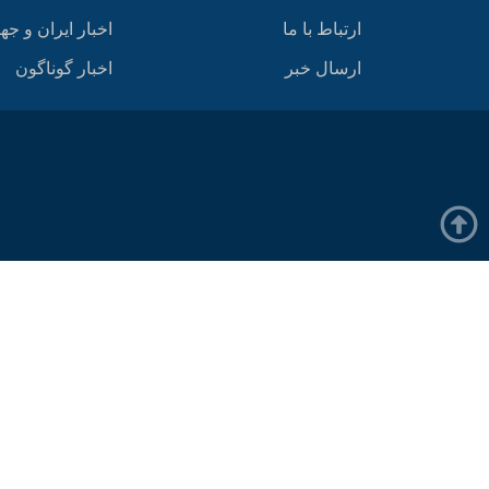
ارتباط با ما
اخبار ایران و جه
ارسال خبر
اخبار گوناگون