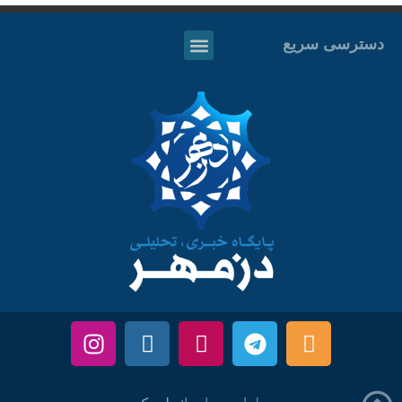
دسترسی سریع