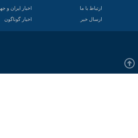
ارتباط با ما
اخبار ایران و جه
ارسال خبر
اخبار گوناگون