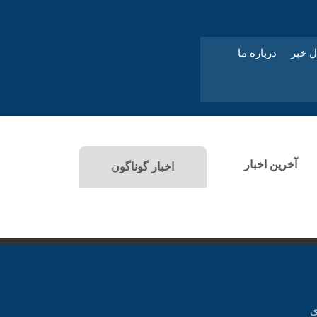
ل خبر
درباره ما
آخرین اخبار
اخبار گوناگون
ی