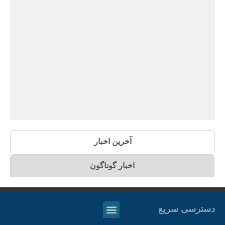
آخرین اخبار
اخبار گوناگون
دسترسی سریع