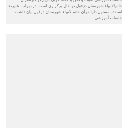
خاتم‌الانبیاء شهرستان دزفول در حال برگزاری است. دزمهراب: علیرضا
اسنفده مسئول دارالقرآن خاتم‌الانبیاء شهرستان دزفول بیان داشت:
جلسات آموزشی