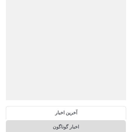
آخرین اخبار
اخبار گوناگون