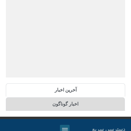
آخرین اخبار
اخبار گوناگون
دسترسی سریع