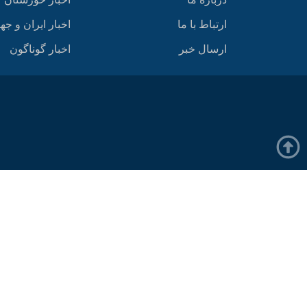
ارتباط با ما
اخبار ایران و جه
ارسال خبر
اخبار گوناگون