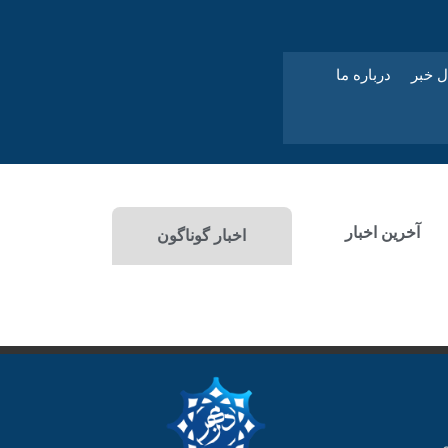
ل خبر
درباره ما
آخرین اخبار
اخبار گوناگون
ی