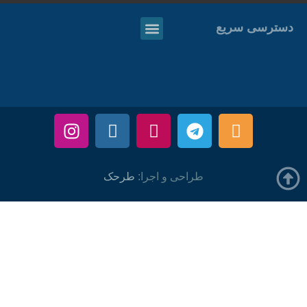
دسترسی سریع
طراحی و اجرا:
طرحک