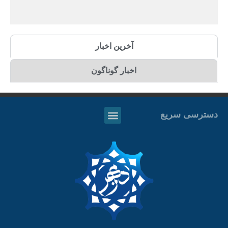
آخرین اخبار
اخبار گوناگون
دسترسی سریع