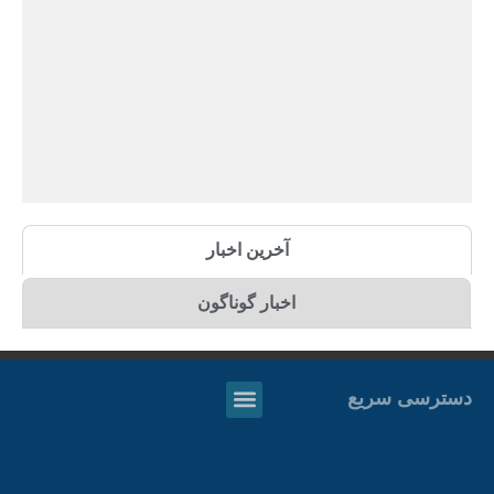
آخرین اخبار
اخبار گوناگون
دسترسی سریع