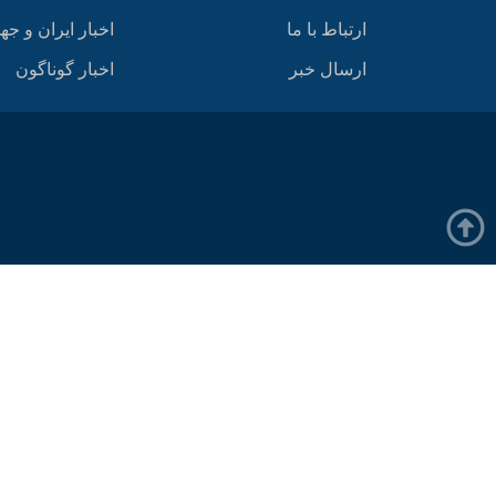
ارتباط با ما
اخبار ایران و جه
ارسال خبر
اخبار گوناگون