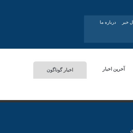
ل خبر
درباره ما
آخرین اخبار
اخبار گوناگون
ی