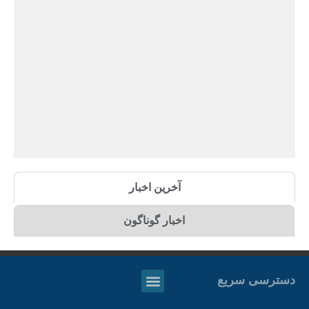
آخرین اخبار
اخبار گوناگون
دسترسی سریع