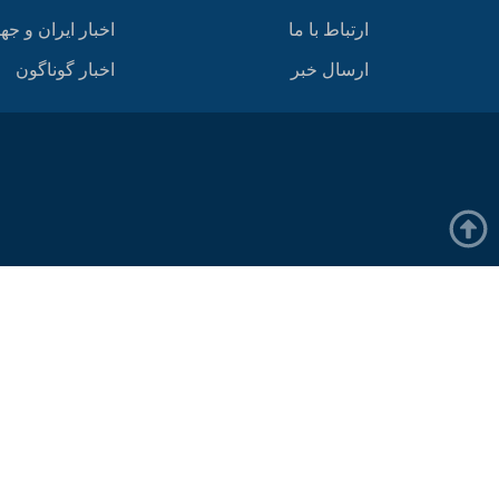
ارتباط با ما
اخبار ایران و جه
ارسال خبر
اخبار گوناگون