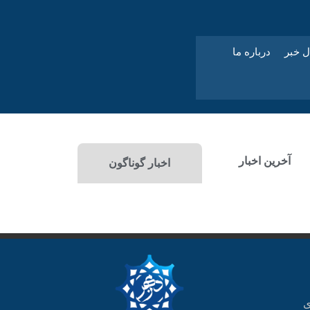
ل خبر
درباره ما
آخرین اخبار
اخبار گوناگون
ی