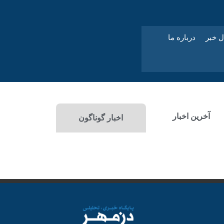
ل خبر
درباره ما
آخرین اخبار
اخبار گوناگون