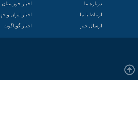
درباره ما
اخبار خوزستان
ارتباط با ما
اخبار ایران و جه
ارسال خبر
اخبار گوناگون