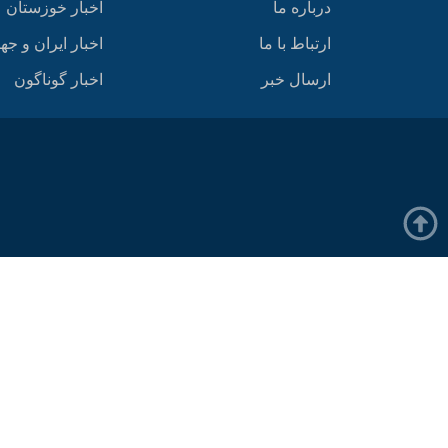
درباره ما
اخبار خوزستان
ارتباط با ما
اخبار ایران و جه
ارسال خبر
اخبار گوناگون