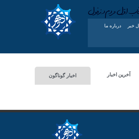
ل خبر
درباره ما
آخرین اخبار
اخبار گوناگون