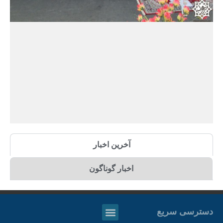
آخرین اخبار
اخبار گوناگون
دسترسی سریع