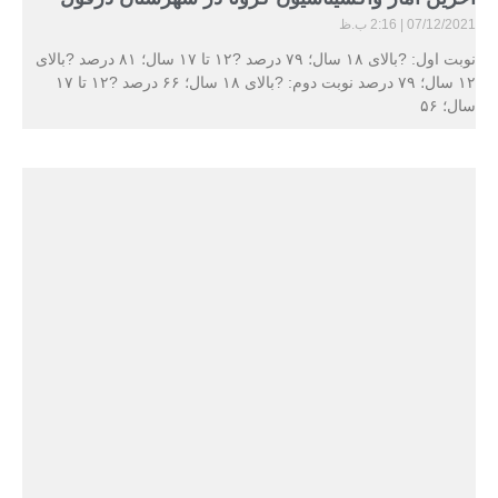
07/12/2021
2:16 ب.ظ
نوبت اول: ?بالای ۱۸ سال؛ ۷۹ درصد ?۱۲ تا ۱۷ سال؛ ۸۱ درصد ?بالای
۱۲ سال؛ ۷۹ درصد نوبت دوم: ?بالای ۱۸ سال؛ ۶۶ درصد ?۱۲ تا ۱۷
سال؛ ۵۶