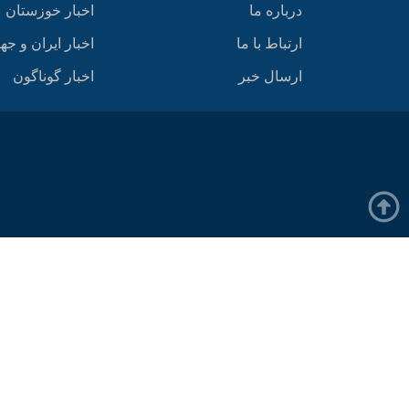
درباره ما
اخبار خوزستان
ارتباط با ما
اخبار ایران و جه
ارسال خبر
اخبار گوناگون