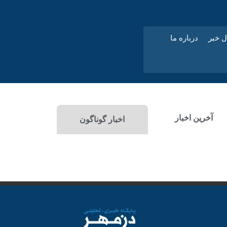
ل خبر
درباره ما
آخرین اخبار
اخبار گوناگون